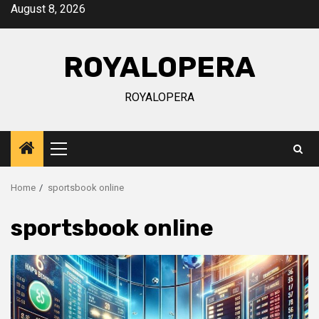
Skip
August 8, 2026
to
content
ROYALOPERA
ROYALOPERA
Primary
Menu
Home
sportsbook online
sportsbook online