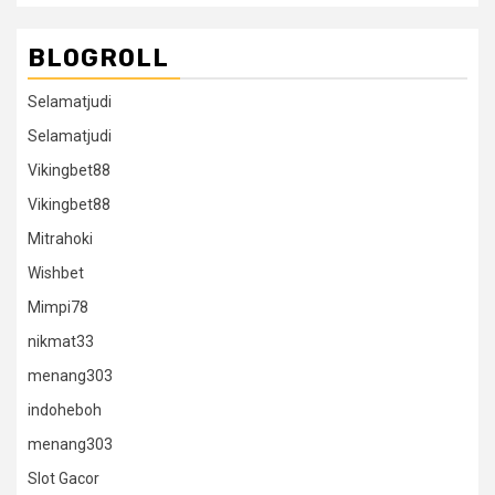
BLOGROLL
Selamatjudi
Selamatjudi
Vikingbet88
Vikingbet88
Mitrahoki
Wishbet
Mimpi78
nikmat33
menang303
indoheboh
menang303
Slot Gacor