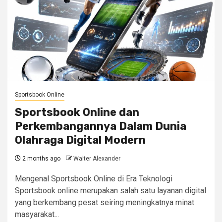
Sportsbook Online
Sportsbook Online dan
Perkembangannya Dalam Dunia
Olahraga Digital Modern
2 months ago
Walter Alexander
Mengenal Sportsbook Online di Era Teknologi
Sportsbook online merupakan salah satu layanan digital
yang berkembang pesat seiring meningkatnya minat
masyarakat...