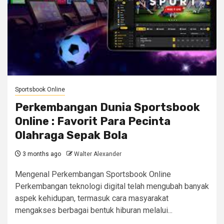
Sportsbook Online
Perkembangan Dunia Sportsbook
Online : Favorit Para Pecinta
Olahraga Sepak Bola
3 months ago
Walter Alexander
Mengenal Perkembangan Sportsbook Online
Perkembangan teknologi digital telah mengubah banyak
aspek kehidupan, termasuk cara masyarakat
mengakses berbagai bentuk hiburan melalui...