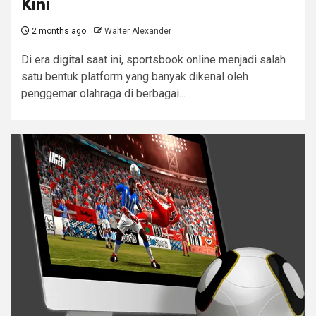
Kini
2 months ago
Walter Alexander
Di era digital saat ini, sportsbook online menjadi salah
satu bentuk platform yang banyak dikenal oleh
penggemar olahraga di berbagai...