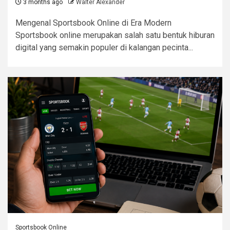
3 months ago
Walter Alexander
Mengenal Sportsbook Online di Era Modern
Sportsbook online merupakan salah satu bentuk hiburan
digital yang semakin populer di kalangan pecinta...
Sportsbook Online