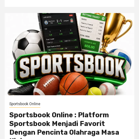
Sportsbook Online
Sportsbook Online : Platform
Sportsbook Menjadi Favorit
Dengan Pencinta Olahraga Masa