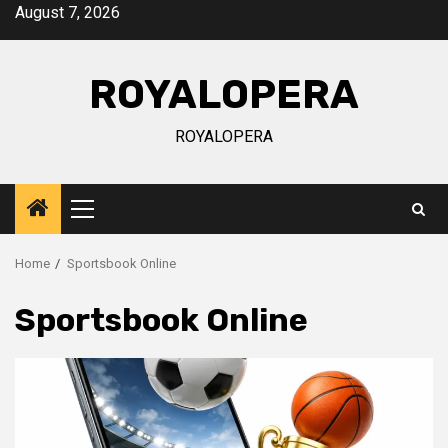
Skip
August 7, 2026
to
content
ROYALOPERA
ROYALOPERA
Primary
Menu
Home
Sportsbook Online
Sportsbook Online