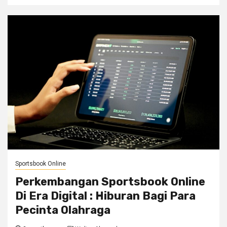
Sportsbook Online
Perkembangan Sportsbook Online
Di Era Digital : Hiburan Bagi Para
Pecinta Olahraga