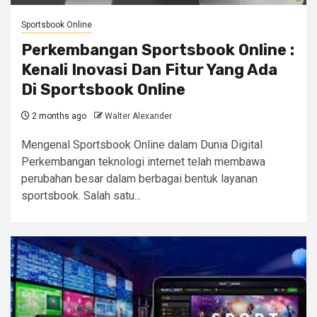
Sportsbook Online
Perkembangan Sportsbook Online :
Kenali Inovasi Dan Fitur Yang Ada
Di Sportsbook Online
2 months ago
Walter Alexander
Mengenal Sportsbook Online dalam Dunia Digital
Perkembangan teknologi internet telah membawa
perubahan besar dalam berbagai bentuk layanan
sportsbook. Salah satu...