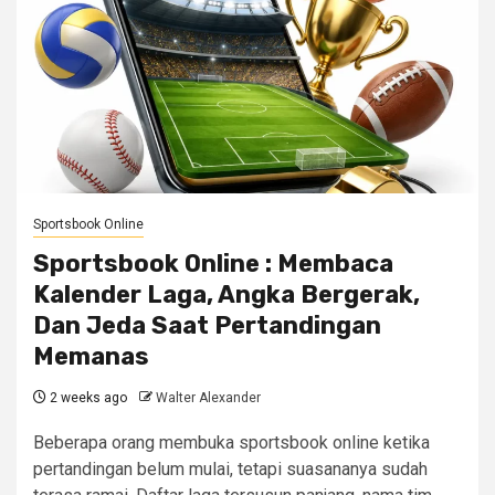
Sportsbook Online
Sportsbook Online : Membaca
Kalender Laga, Angka Bergerak,
Dan Jeda Saat Pertandingan
Memanas
2 weeks ago
Walter Alexander
Beberapa orang membuka sportsbook online ketika
pertandingan belum mulai, tetapi suasananya sudah