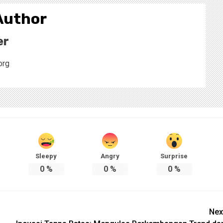
Author
er
org
Sleepy
Angry
Surprise
0
%
0
%
0
%
Nex