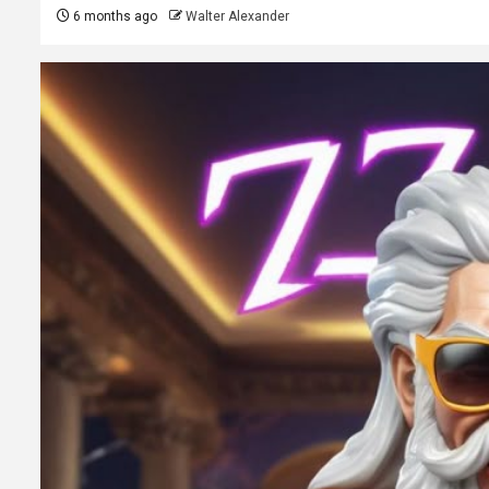
6 months ago
Walter Alexander