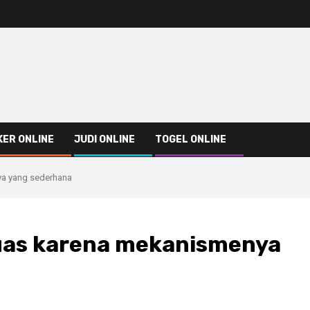
KER ONLINE
JUDI ONLINE
TOGEL ONLINE
ya yang sederhana
luas karena mekanismenya