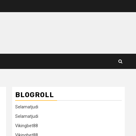
BLOGROLL
Selamatjudi
Selamatjudi
Vikingbet88
Vikingbet88