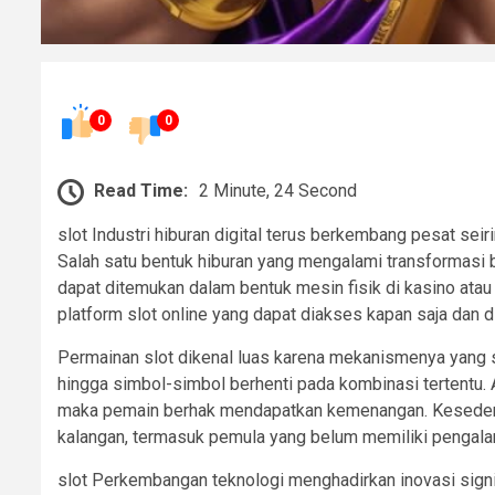
0
0
Read Time:
2 Minute, 24 Second
slot Industri hiburan digital terus berkembang pesat seir
Salah satu bentuk hiburan yang mengalami transformasi b
dapat ditemukan dalam bentuk mesin fisik di kasino atau 
platform slot online yang dapat diakses kapan saja dan d
Permainan slot dikenal luas karena mekanismenya yang
hingga simbol-simbol berhenti pada kombinasi tertentu.
maka pemain berhak mendapatkan kemenangan. Kesederh
kalangan, termasuk pemula yang belum memiliki pengala
slot Perkembangan teknologi menghadirkan inovasi signi