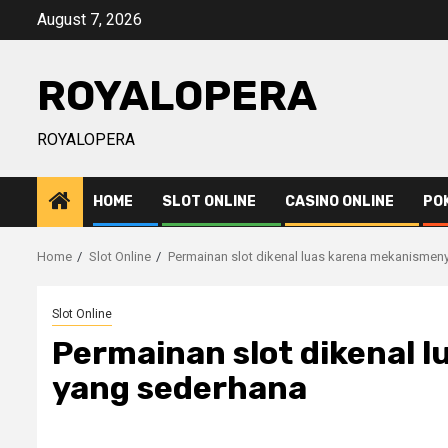
Skip
August 7, 2026
to
content
ROYALOPERA
ROYALOPERA
HOME
SLOT ONLINE
CASINO ONLINE
PO
Home
Slot Online
Permainan slot dikenal luas karena mekanismen
Slot Online
Permainan slot dikenal 
yang sederhana