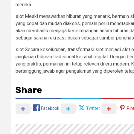
mereka.
slot Meski menawarkan hiburan yang menarik, bermain slot
yang cepat dan mudah diakses, pemain perlu menetapkan
akan membantu menjaga keseimbangan antara hiburan dan
sebagai sarana rekreasi, bukan sebagai sumber penghasi
slot Secara keseluruhan, transformasi slot menjadi sl
jangkauan hiburan tradisional ke ranah digital. Dengan be
yang praktis, permainan ini tetap relevan di era modern.
bertanggung jawab agar pengalaman yang diperoleh teta
Share
Facebook
Twitter
Pin