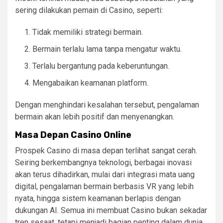
sering dilakukan pemain di Casino, seperti:
Tidak memiliki strategi bermain.
Bermain terlalu lama tanpa mengatur waktu.
Terlalu bergantung pada keberuntungan.
Mengabaikan keamanan platform.
Dengan menghindari kesalahan tersebut, pengalaman
bermain akan lebih positif dan menyenangkan.
Masa Depan Casino Online
Prospek Casino di masa depan terlihat sangat cerah.
Seiring berkembangnya teknologi, berbagai inovasi
akan terus dihadirkan, mulai dari integrasi mata uang
digital, pengalaman bermain berbasis VR yang lebih
nyata, hingga sistem keamanan berlapis dengan
dukungan AI. Semua ini membuat Casino bukan sekadar
tren sesaat, tetapi menjadi bagian penting dalam dunia