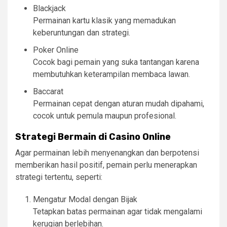
Blackjack
Permainan kartu klasik yang memadukan
keberuntungan dan strategi.
Poker Online
Cocok bagi pemain yang suka tantangan karena
membutuhkan keterampilan membaca lawan.
Baccarat
Permainan cepat dengan aturan mudah dipahami,
cocok untuk pemula maupun profesional.
Strategi Bermain di Casino Online
Agar permainan lebih menyenangkan dan berpotensi
memberikan hasil positif, pemain perlu menerapkan
strategi tertentu, seperti:
Mengatur Modal dengan Bijak
Tetapkan batas permainan agar tidak mengalami
kerugian berlebihan.