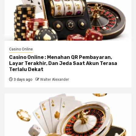
Casino Online
Casino Online : Menahan QR Pembayaran,
Layar Terakhir, Dan Jeda Saat Akun Terasa
Terlalu Dekat
3 days ago
Walter Alexander