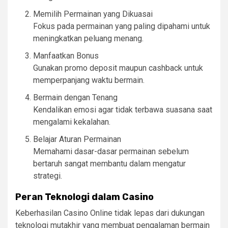
Memilih Permainan yang Dikuasai
Fokus pada permainan yang paling dipahami untuk
meningkatkan peluang menang.
Manfaatkan Bonus
Gunakan promo deposit maupun cashback untuk
memperpanjang waktu bermain.
Bermain dengan Tenang
Kendalikan emosi agar tidak terbawa suasana saat
mengalami kekalahan.
Belajar Aturan Permainan
Memahami dasar-dasar permainan sebelum
bertaruh sangat membantu dalam mengatur
strategi.
Peran Teknologi dalam Casino
Keberhasilan Casino Online tidak lepas dari dukungan
teknologi mutakhir yang membuat pengalaman bermain