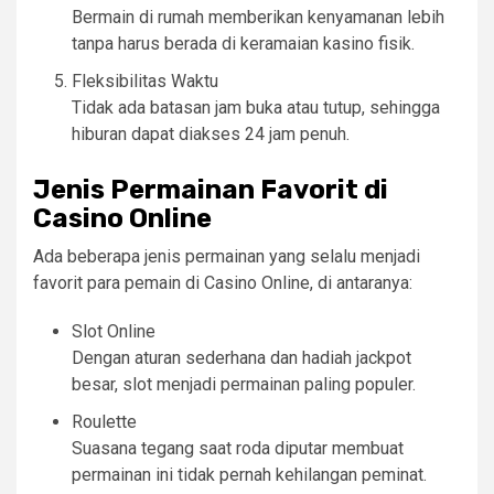
Bermain di rumah memberikan kenyamanan lebih
tanpa harus berada di keramaian kasino fisik.
Fleksibilitas Waktu
Tidak ada batasan jam buka atau tutup, sehingga
hiburan dapat diakses 24 jam penuh.
Jenis Permainan Favorit di
Casino Online
Ada beberapa jenis permainan yang selalu menjadi
favorit para pemain di Casino Online, di antaranya:
Slot Online
Dengan aturan sederhana dan hadiah jackpot
besar, slot menjadi permainan paling populer.
Roulette
Suasana tegang saat roda diputar membuat
permainan ini tidak pernah kehilangan peminat.