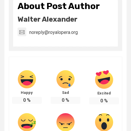
About Post Author
Walter Alexander
noreply@royalopera.org
Happy
Sad
Excited
0
%
0
%
0
%