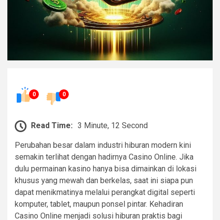
0
0
Read Time:
3 Minute, 12 Second
Perubahan besar dalam industri hiburan modern kini
semakin terlihat dengan hadirnya Casino Online. Jika
dulu permainan kasino hanya bisa dimainkan di lokasi
khusus yang mewah dan berkelas, saat ini siapa pun
dapat menikmatinya melalui perangkat digital seperti
komputer, tablet, maupun ponsel pintar. Kehadiran
Casino Online menjadi solusi hiburan praktis bagi