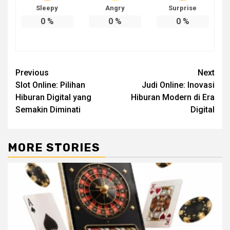
Sleepy
Angry
Surprise
0
%
0
%
0
%
Continue
Previous
Next
Slot Online: Pilihan
Judi Online: Inovasi
Reading
Hiburan Digital yang
Hiburan Modern di Era
Semakin Diminati
Digital
MORE STORIES